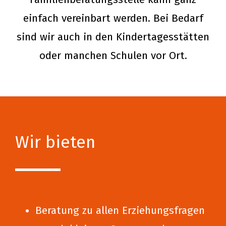
einfach vereinbart werden. Bei Bedarf
sind wir auch in den Kindertagesstätten
oder manchen Schulen vor Ort.
Wir bieten
Beratung zu allen Erziehungsfragen