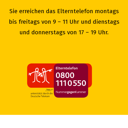
Sie erreichen das Elterntelefon montags
bis freitags von 9 – 11 Uhr und dienstags
und donnerstags von 17 – 19 Uhr.