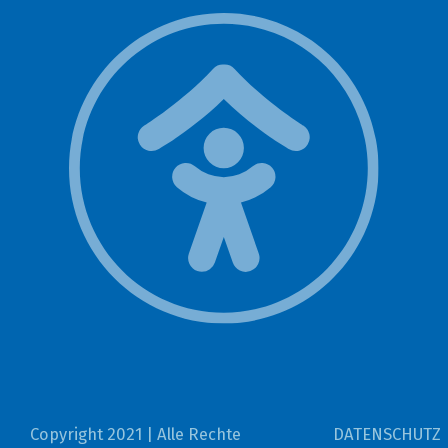
Copyright 2021 | Alle Rechte
DATENSCHUTZ