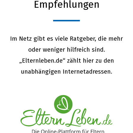
Empfehlungen
Im Netz gibt es viele Ratgeber, die mehr
oder weniger hilfreich sind.
„Elternleben.de“ zählt hier zu den
unabhängigen Internetadressen.