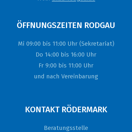
Kontakt
ÖFFNUNGSZEITEN RODGAU
Mi 09:00 bis 11:00 Uhr (Sekretariat)
Do 14:00 bis 16:00 Uhr
Fr 9:00 bis 11:00 Uhr
und nach Vereinbarung
KONTAKT RÖDERMARK
Beratungsstelle