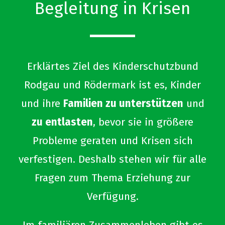
Begleitung in Krisen
Erklärtes Ziel des Kinderschutzbund
Rodgau und Rödermark ist es, Kinder
und ihre
Familien zu unterstützen
und
zu entlasten
, bevor sie in größere
Probleme geraten und Krisen sich
verfestigen. Deshalb stehen wir für alle
Fragen zum Thema Erziehung zur
Verfügung.