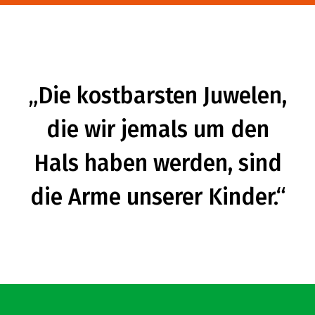
„Die kostbarsten Juwelen,
die wir jemals um den
Hals haben werden, sind
die Arme unserer Kinder.“