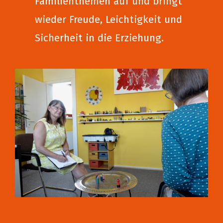
Familienthemen auf und bringt
wieder Freude, Leichtigkeit und
Sicherheit in die Erziehung.