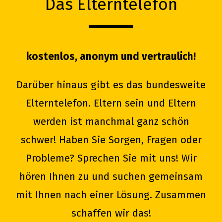
Das Elterntelefon
kostenlos, anonym und vertraulich!
Darüber hinaus gibt es das bundesweite
Elterntelefon. Eltern sein und Eltern
werden ist manchmal ganz schön
schwer! Haben Sie Sorgen, Fragen oder
Probleme? Sprechen Sie mit uns! Wir
hören Ihnen zu und suchen gemeinsam
mit Ihnen nach einer Lösung. Zusammen
schaffen wir das!