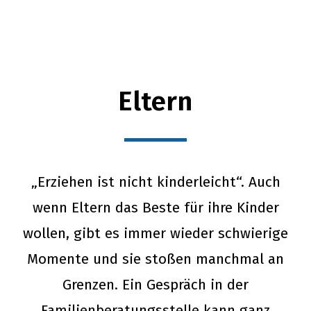
Eltern
„Erziehen ist nicht kinderleicht“. Auch
wenn Eltern das Beste für ihre Kinder
wollen, gibt es immer wieder schwierige
Momente und sie stoßen manchmal an
Grenzen. Ein Gespräch in der
Familienberatungsstelle kann ganz