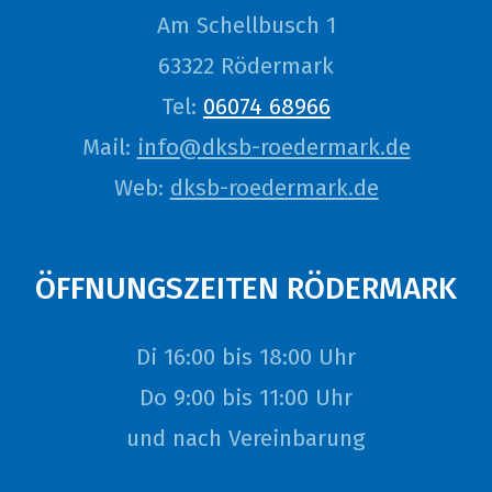
Am Schellbusch 1
63322 Rödermark
Tel:
06074 68966
Mail:
info@dksb-roedermark.de
Web:
dksb-roedermark.de
ÖFFNUNGSZEITEN RÖDERMARK
Di 16:00 bis 18:00 Uhr
Do 9:00 bis 11:00 Uhr
und nach Vereinbarung