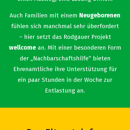
Auch Familien mit einem
Neugeborenen
fühlen sich manchmal sehr überfordert
– hier setzt das Rodgauer Projekt
wellcome
an. Mit einer besonderen Form
der „Nachbarschaftshilfe“ bieten
Ehrenamtliche ihre Unterstützung für
ein paar Stunden in der Woche zur
Entlastung an.