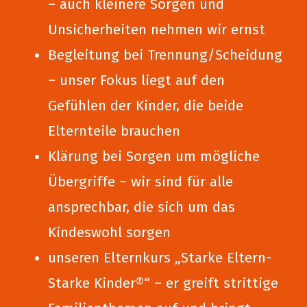
– auch kleinere Sorgen und
Unsicherheiten nehmen wir ernst
Begleitung bei Trennung/Scheidung
– unser Fokus liegt auf den
Gefühlen der Kinder, die beide
Elternteile brauchen
Klärung bei Sorgen um mögliche
Übergriffe – wir sind für alle
ansprechbar, die sich um das
Kindeswohl sorgen
unseren Elternkurs „Starke Eltern-
Starke Kinder®“ – er greift strittige